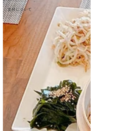
食材について