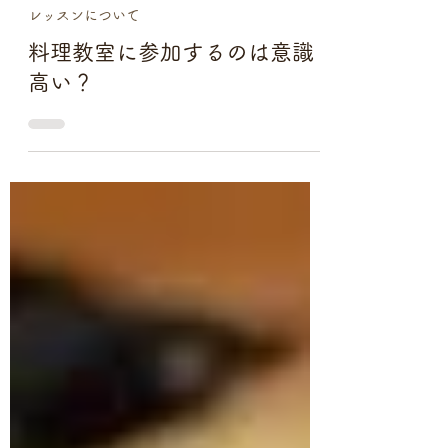
読了時間: 3分
レッスンについて
料理教室に参加するのは意識
高い？