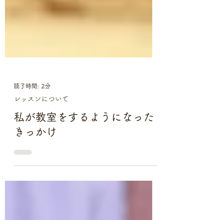
読了時間: 2分
レッスンについて