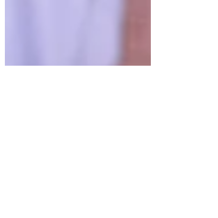
私が教室をするようになった
きっかけ