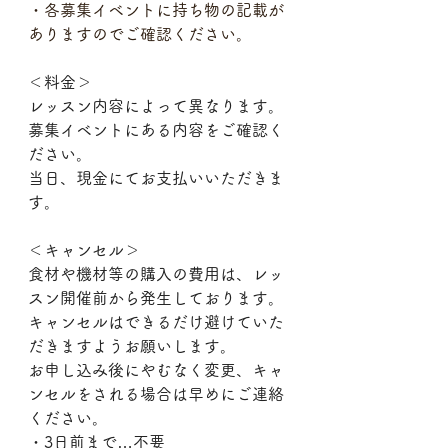
・各募集イベントに持ち物の記載が
ありますのでご確認ください。
＜料金＞ 　　　　
レッスン内容によって異なります。
募集イベントにある内容をご確認く
ださい。
当日、現金にてお支払いいただきま
す。
＜キャンセル＞
食材や機材等の購入の費用は、レッ
スン開催前から発生しております。
キャンセルはできるだけ避けていた
だきますようお願いします。
お申し込み後にやむなく変更、キャ
ンセルをされる場合は早めにご連絡
ください。
・3日前まで…不要