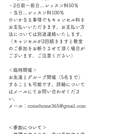
・2日前～前日…レッスン料50％
・当日…レッスン料100％
※いかなる事情でもキャンセル料を
お支払いいただきます。お支払い方
法については別途連絡いたします。
（キャンセルが2回続きますと教室
のご参加をお断りさせて頂く場合が
ございます、ご注意ください）
＜臨時開催＞
お友達とグループ開催（5名まで）
することも可能です。詳細について
はメールにてお問い合わせくださ
い。
メール：comehome365@gmail.com
＜参加について＞