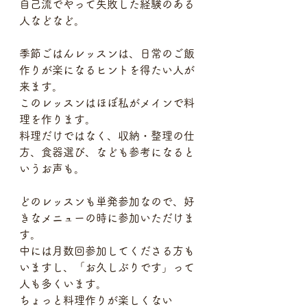
自己流でやって失敗した経験のある
人などなど。
季節ごはんレッスンは、日常のご飯
作りが楽になるヒントを得たい人が
来ます。
このレッスンはほぼ私がメインで料
理を作ります。
料理だけではなく、収納・整理の仕
方、食器選び、なども参考になると
いうお声も。
どのレッスンも単発参加なので、好
きなメニューの時に参加いただけま
す。
中には月数回参加してくださる方も
いますし、「お久しぶりです」って
人も多くいます。
ちょっと料理作りが楽しくない