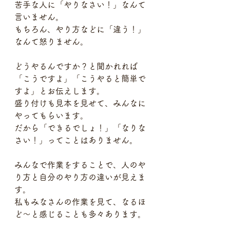
苦手な人に「やりなさい！」なんて
言いません。
もちろん、やり方などに「違う！」
なんて怒りません。
どうやるんですか？と聞かれれば
「こうですよ」「こうやると簡単で
すよ」とお伝えします。
盛り付けも見本を見せて、みんなに
やってもらいます。
だから「できるでしょ！」「なりな
さい！」ってことはありません。
みんなで作業をすることで、人のや
り方と自分のやり方の違いが見えま
す。
私もみなさんの作業を見て、なるほ
ど〜と感じることも多々あります。