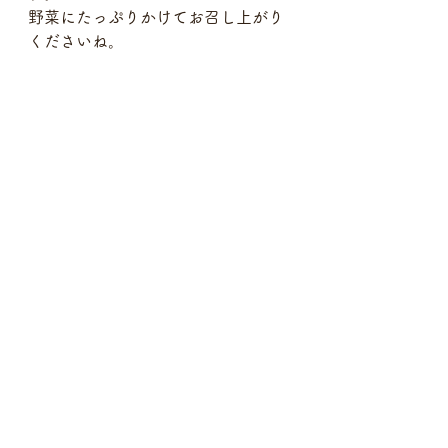
野菜にたっぷりかけてお召し上がり
くださいね。