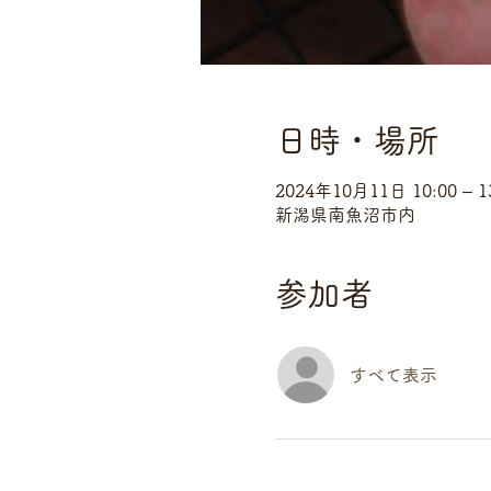
日時・場所
2024年10月11日 10:00 – 1
新潟県南魚沼市内
参加者
すべて表示