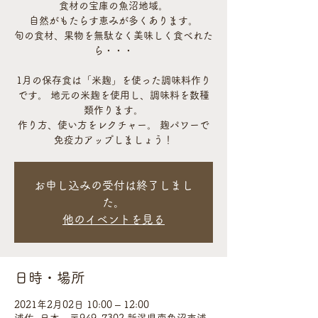
食材の宝庫の魚沼地域。
自然がもたらす恵みが多くあります。
旬の食材、果物を無駄なく美味しく食べれた
ら・・・
1月の保存食は「米麹」を使った調味料作り
です。 地元の米麹を使用し、調味料を数種
類作ります。
作り方、使い方をレクチャー。 麹パワーで
お申し込みの受付は終了しまし
た。
他のイベントを見る
日時・場所
2021年2月02日 10:00 – 12:00