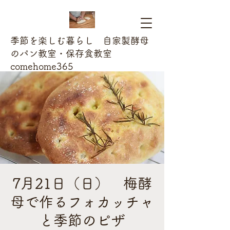
季節を楽しむ暮らし 自家製酵母
のパン教室・保存食教室
comehome365
7月21日（日） 梅酵
母で作るフォカッチャ
と季節のピザ