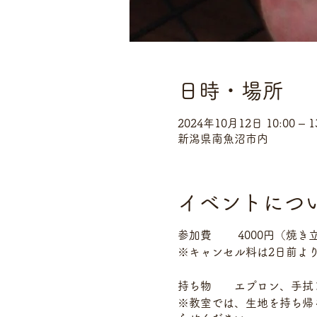
日時・場所
2024年10月12日 10:00 – 1
新潟県南魚沼市内
イベントにつ
参加費 4000円（焼き
※キャンセル料は2日前よ
持ち物 エプロン、手拭きタ
※教室では、生地を持ち帰る