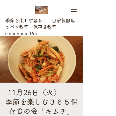
季節を楽しむ暮らし 自家製酵母
のパン教室・保存食教室
comehome365
11月26日（火）
季節を楽しむ３６５保
存食の会「キムチ」