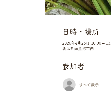
日時・場所
2026年4月26日 10:00 – 13
新潟県南魚沼市内
参加者
すべて表示