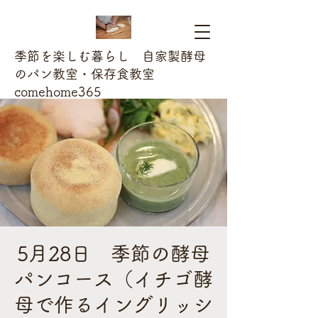
季節を楽しむ暮らし 自家製酵母
のパン教室・保存食教室
comehome365
5月28日 季節の酵母
パンコース（イチゴ酵
母で作るイングリッシ