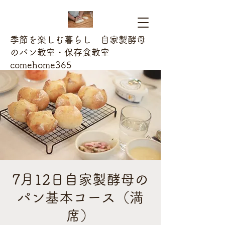
季節を楽しむ暮らし 自家製酵母
のパン教室・保存食教室
comehome365
7月12日自家製酵母の
パン基本コース（満
席）