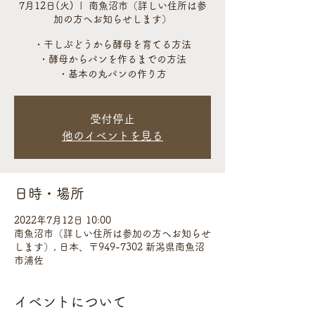
7月12日(火)
  |  
南魚沼市（詳しい住所は参
加の方へお知らせします）
・干しぶどうから酵母を育てる方法
・酵母からパンを作るまでの方法
・基本の丸パンの作り方
受付停止
他のイベントを見る
日時・場所
2022年7月12日 10:00
南魚沼市（詳しい住所は参加の方へお知らせ
します）, 日本、〒949-7302 新潟県南魚沼
市浦佐
イベントについて