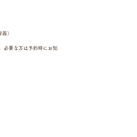
容器）
す。必要な方は予約時にお知