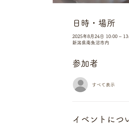
日時・場所
2025年8月24日 10:00 – 13
新潟県南魚沼市内
参加者
すべて表示
イベントにつ