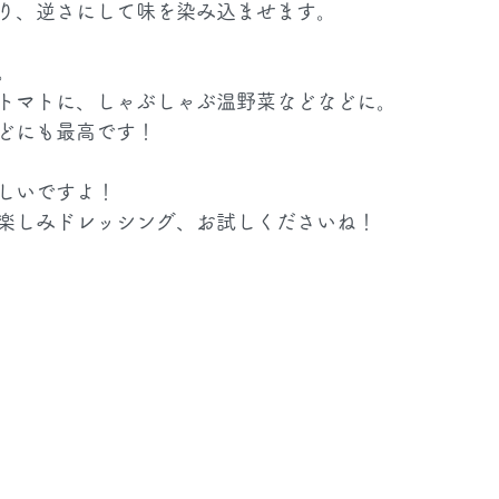
り、逆さにして味を染み込ませます。
。
トマトに、しゃぶしゃぶ温野菜などなどに。
どにも最高です！
しいですよ！
楽しみドレッシング、お試しくださいね！