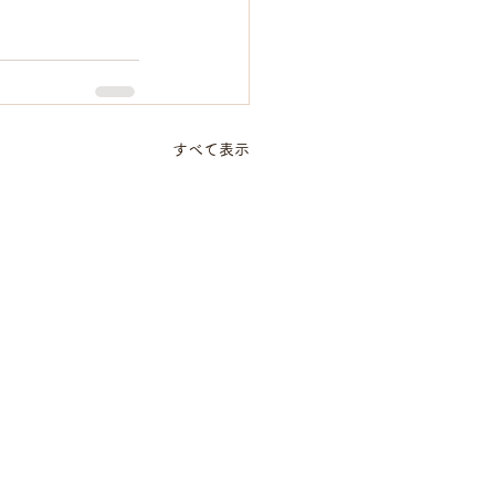
すべて表示