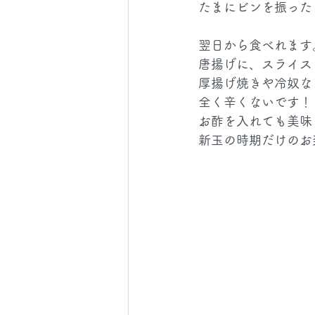
たまにビンを振った
翌日から食べれます
唐揚げに、スライス
厚揚げ焼きや冷奴な
全く辛くないです！
お酢を入れても美味
新玉の時期だけのお