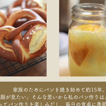
家族のためにパンを焼き始めて約15年
ぶ顔が見たい」そんな思いから私のパン作りは
ってパン作りを楽しみだし、毎日の食卓に季