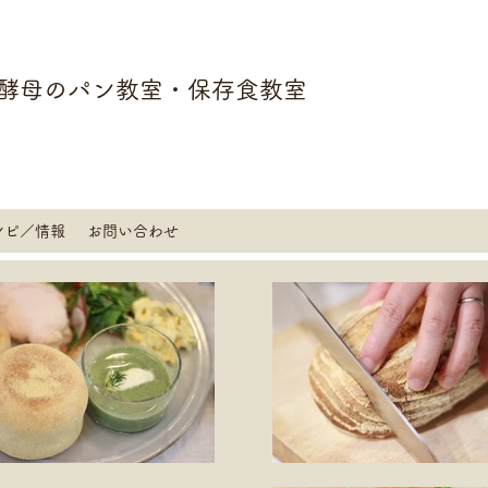
酵母のパン教室・保存食教室
シピ／情報
お問い合わせ