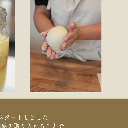
。
スタートしました。
節感を取り入れることで