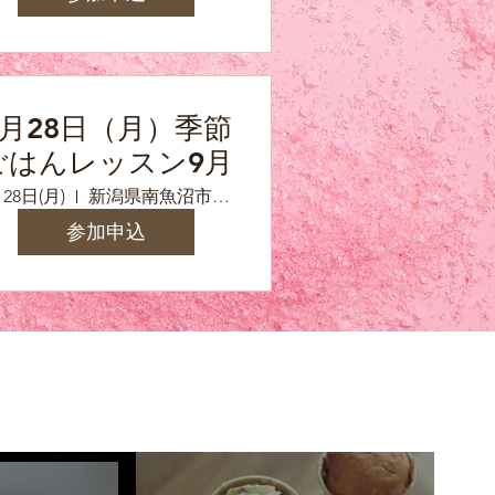
9月28日（月）季節
ごはんレッスン9月
28日(月)
新潟県南魚沼市浦佐（参加の方へ詳しい住所をお知らせいたします）
参加申込